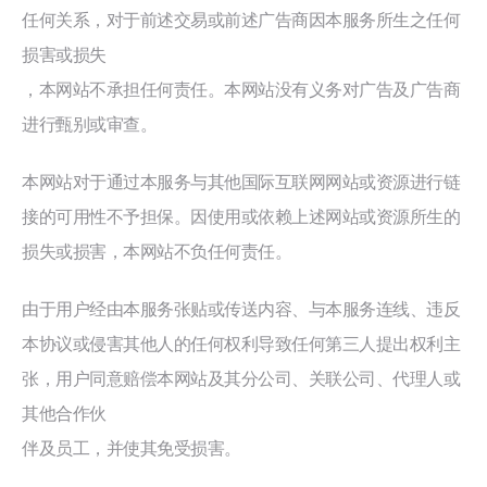
任何关系，对于前述交易或前述广告商因本服务所生之任何
损害或损失
，本网站不承担任何责任。本网站没有义务对广告及广告商
进行甄别或审查。
本网站对于通过本服务与其他国际互联网网站或资源进行链
接的可用性不予担保。因使用或依赖上述网站或资源所生的
损失或损害，本网站不负任何责任。
由于用户经由本服务张贴或传送内容、与本服务连线、违反
本协议或侵害其他人的任何权利导致任何第三人提出权利主
张，用户同意赔偿本网站及其分公司、关联公司、代理人或
其他合作伙
伴及员工，并使其免受损害。