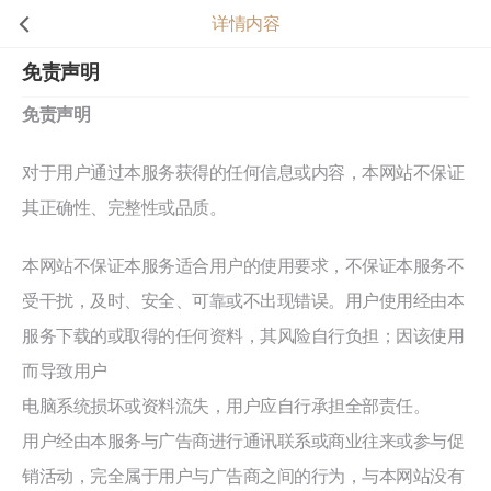
详情内容
免责声明
免责声明
对于用户通过本服务获得的任何信息或内容，本网站不保证
其正确性、完整性或品质。
本网站不保证本服务适合用户的使用要求，不保证本服务不
受干扰，及时、安全、可靠或不出现错误。用户使用经由本
服务下载的或取得的任何资料，其风险自行负担；因该使用
而导致用户
电脑系统损坏或资料流失，用户应自行承担全部责任。
用户经由本服务与广告商进行通讯联系或商业往来或参与促
销活动，完全属于用户与广告商之间的行为，与本网站没有