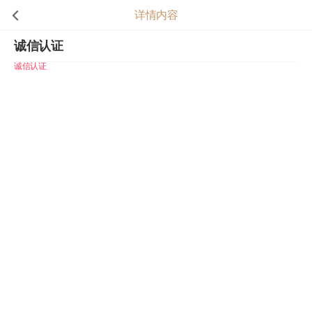
详情内容
诚信认证
诚信认证