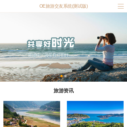
OE旅游交友系统(测试版)
旅游资讯