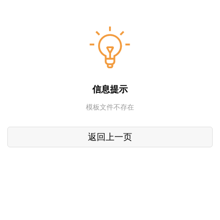
信息提示
模板文件不存在
返回上一页