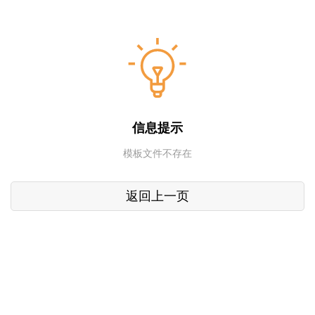
信息提示
模板文件不存在
返回上一页