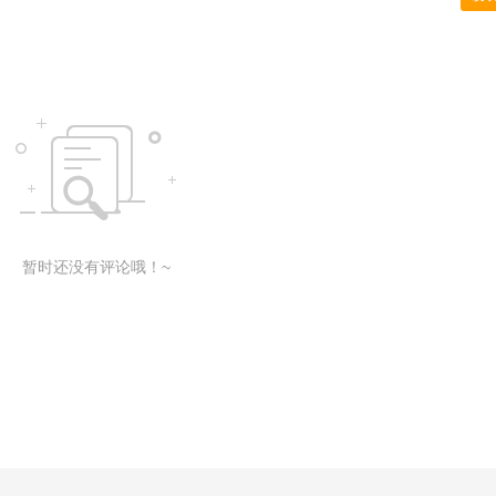
暂时还没有评论哦！~