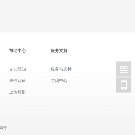
帮助中心
服务支持
交友须知
服务与支持
诚信认证
防骗中心
上传相册
63号