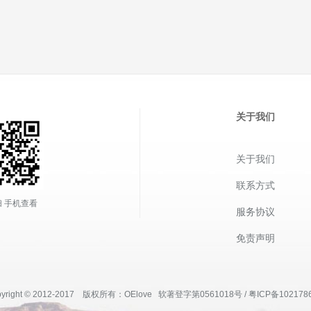
关于我们
关于我们
联系方式
 手机查看
服务协议
免责声明
pyright © 2012-2017 版权所有：OElove 软著登字第0561018号 / 粤ICP备102178