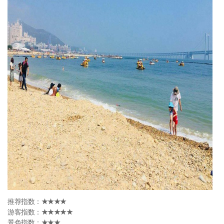
推荐指数：
★★★★
游客指数：
★★★★★
景色指数：
★★★