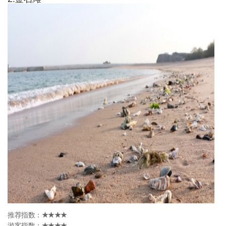
推荐指数：
★★★★
游客指数：
★★★★