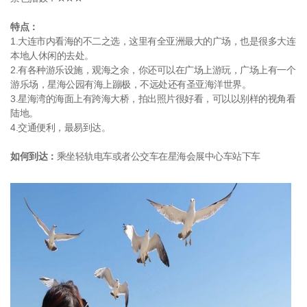
特点：
1.大连市内看海的不二之选，这里有全亚洲最大的广场，也是很多大连
本地人休闲的去处。
2.有各种游乐设施，观海之余，你还可以在广场上游玩，广场上有一个
游乐场，星海公园有海上蹦极，不远处还有圣亚海洋世界。
3.星海湾的海面上有跨海大桥，拍出照片很好看，可以以别样的视角看
陆地。
4.交通便利，最易到达。
如何到达：
乘坐轻轨电车或者公交车在星海会展中心车站下车