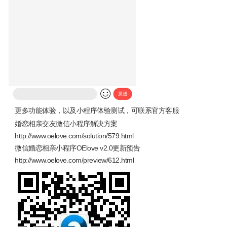
更多功能体验，以及小程序体验测试，可联系官方客服
婚恋相亲交友微信小程序解决方案
http://www.oelove.com/solution/579.html
微信婚恋相亲小程序OElove v2.0更新预告
http://www.oelove.com/preview/612.html