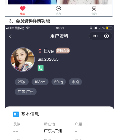
3
、会员资料详情功能