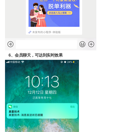
6、会员聊天，可达到实时效果