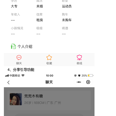
4、分享引导功能