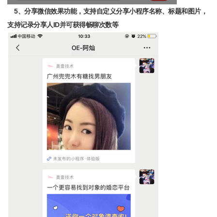
5、分享微信效果功能，支持自定义分享小程序名称、标题和图片，
支持记录分享人ID并可获得畅聊次数等