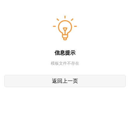
信息提示
模板文件不存在
返回上一页